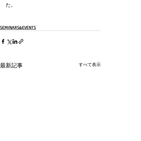
た。
SEMINARS&EVENTS
最新記事
すべて表示