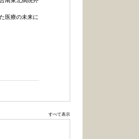
合南東北病院外
た医療の未来に
すべて表示