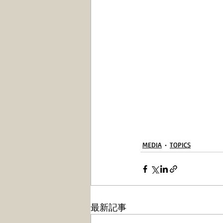
MEDIA
TOPICS
最新記事