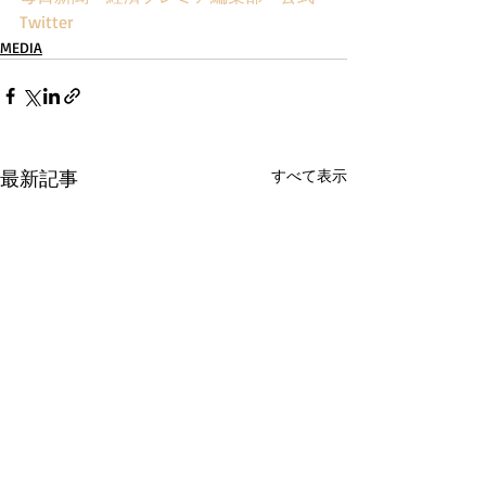
Twitter
MEDIA
最新記事
すべて表示