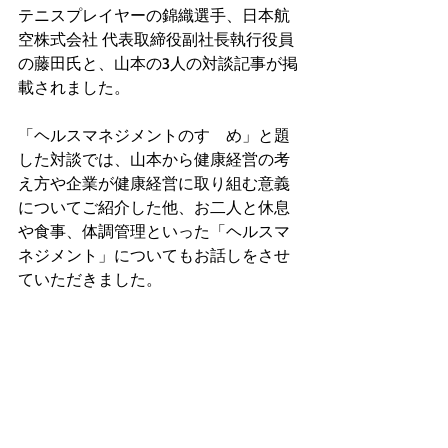
テニスプレイヤーの錦織選手、日本航
空株式会社 代表取締役副社長執行役員
の藤田氏と、山本の3人の対談記事が掲
載されました。
「ヘルスマネジメントのすゝめ」と題
した対談では、山本から健康経営の考
え方や企業が健康経営に取り組む意義
についてご紹介した他、お二人と休息
や食事、体調管理といった「ヘルスマ
ネジメント」についてもお話しをさせ
ていただきました。