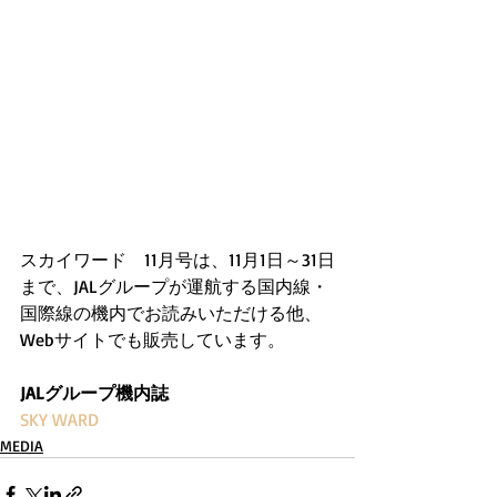
スカイワード　11月号は、11月1日～31日
まで、JALグループが運航する国内線・
国際線の機内でお読みいただける他、
Webサイトでも販売しています。
JALグループ機内誌
SKY WARD
MEDIA